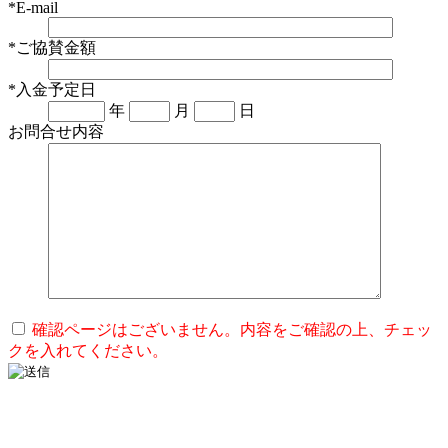
*
E-mail
*
ご協賛金額
*
入金予定日
年
月
日
お問合せ内容
確認ページはございません。内容をご確認の上、チェッ
クを入れてください。