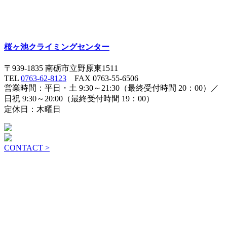
桜ヶ池クライミングセンター
〒939-1835 南砺市立野原東1511
TEL
0763-62-8123
FAX 0763-55-6506
営業時間：平日・土 9:30～21:30（最終受付時間 20：00）／
日祝 9:30～20:00（最終受付時間 19：00）
定休日：木曜日
CONTACT >