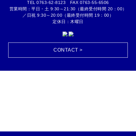
TEL
0763-62-8123
FAX 0763-55-6506
営業時間：平日・土 9:30～21:30（最終受付時間 20：00）
／日祝 9:30～20:00（最終受付時間 19：00）
定休日：木曜日
CONTACT >