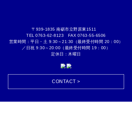
〒939-1835 南砺市立野原東1511
TEL
0763-62-8123
FAX 0763-55-6506
営業時間：平日・土 9:30～21:30（最終受付時間 20：00）
／日祝 9:30～20:00（最終受付時間 19：00）
定休日：木曜日
CONTACT >