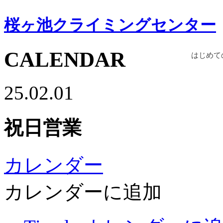
桜ヶ池クライミングセンター
CALENDAR
はじめて
25.02.01
祝日営業
カレンダー
カレンダーに追加