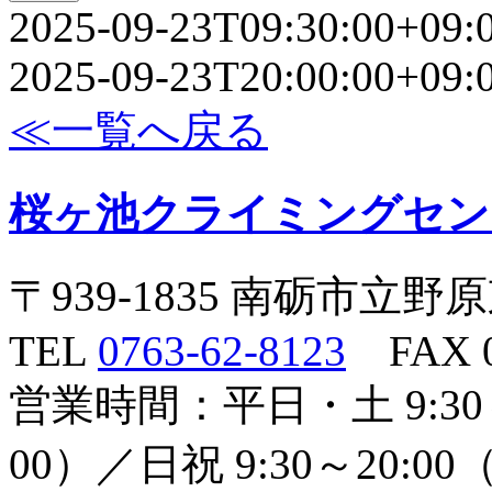
2025-09-23T09:30:00+09:
2025-09-23T20:00:00+09:
≪一覧へ戻る
桜ヶ池クライミングセン
〒939-1835 南砺市立野
TEL
0763-62-8123
FAX 07
営業時間：平日・土 9:30
00）／日祝 9:30～20:0