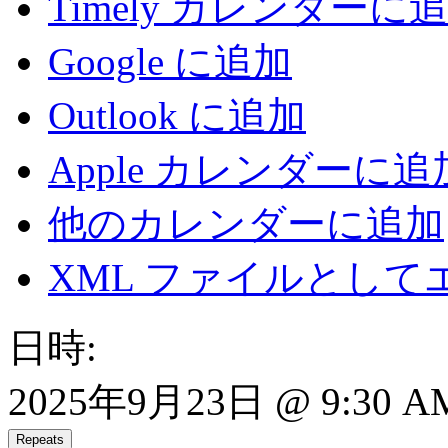
Timely カレンダーに
Google に追加
Outlook に追加
Apple カレンダーに追
他のカレンダーに追加
XML ファイルとして
日時:
2025年9月23日 @ 9:30 AM
Repeats