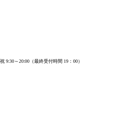
 9:30～20:00（最終受付時間 19：00）