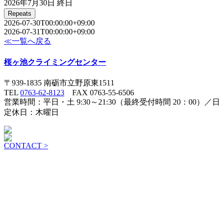
2026年7月30日
終日
Repeats
2026-07-30T00:00:00+09:00
2026-07-31T00:00:00+09:00
≪一覧へ戻る
桜ヶ池クライミングセンター
〒939-1835 南砺市立野原東1511
TEL
0763-62-8123
FAX 0763-55-6506
営業時間：平日・土 9:30～21:30（最終受付時間 20：00）／日祝
定休日：木曜日
CONTACT >