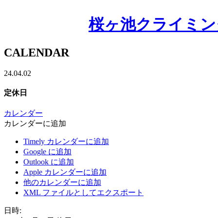
桜ヶ池クライミン
CALENDAR
24.04.02
定休日
カレンダー
カレンダーに追加
Timely カレンダーに追加
Google に追加
Outlook に追加
Apple カレンダーに追加
他のカレンダーに追加
XML ファイルとしてエクスポート
日時: