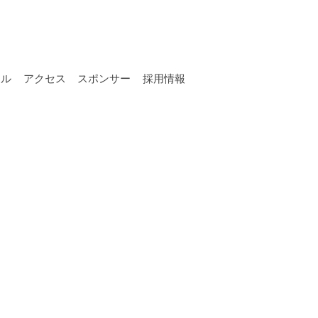
ール
アクセス
スポンサー
採用情報