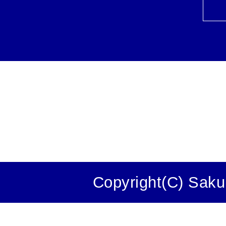
Copyright(C) Saku