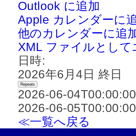
Outlook に追加
Apple カレンダーに
他のカレンダーに追
XML ファイルとし
日時:
2026年6月4日
終日
Repeats
2026-06-04T00:00:0
2026-06-05T00:00:0
≪一覧へ戻る