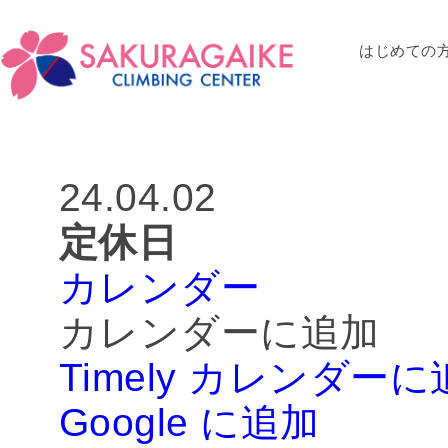
はじめての
CA
24.04.02
定休日
カレンダー
カレンダーに追加
Timely カレンダー
Google に追加