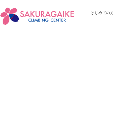
はじめての
CALENDAR