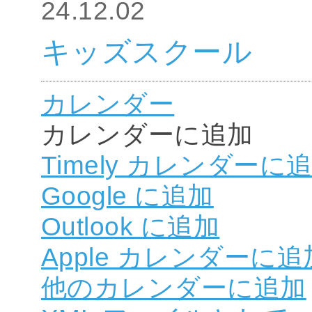
24.12.02
キッズスクール
カレンダー
カレンダーに追加
Timely カレンダーに
Google に追加
Outlook に追加
Apple カレンダーに追
他のカレンダーに追加