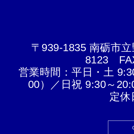
〒939-1835 南砺
8123
FAX 
営業時間：平日・土 9:3
00）／日祝 9:30～2
定休