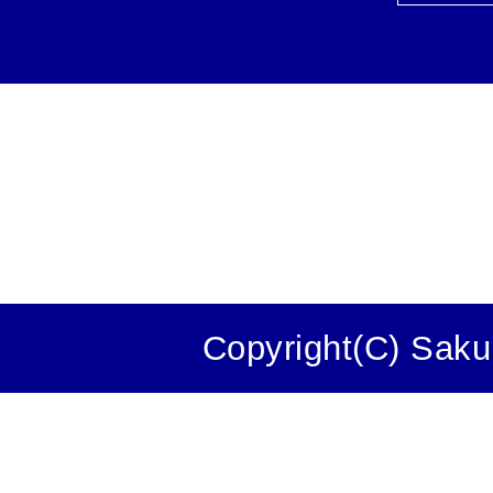
Copyright(C) Saku