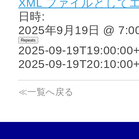
XML ファイルとして
日時:
2025年9月19日 @ 7:00
Repeats
2025-09-19T19:00:00
2025-09-19T20:10:00
≪一覧へ戻る