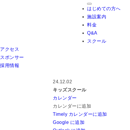
toggle
はじめての方へ
navigation
施設案内
料金
Q&A
スクール
アクセス
スポンサー
採用情報
24.12.02
キッズスクール
カレンダー
カレンダーに追加
Timely カレンダーに追加
Google に追加