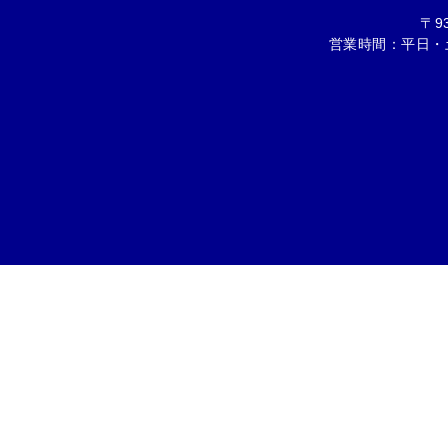
〒9
営業時間：平日・土 