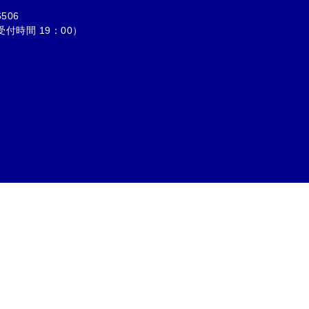
6506
受付時間 19：00）