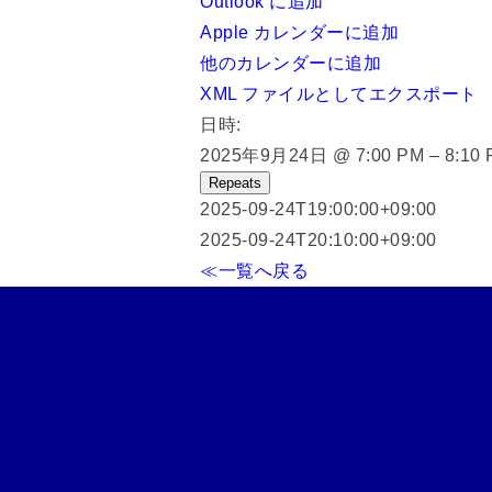
Outlook に追加
Apple カレンダーに追加
他のカレンダーに追加
XML ファイルとしてエクスポート
日時:
2025年9月24日 @ 7:00 PM – 8:10 
Repeats
2025-09-24T19:00:00+09:00
2025-09-24T20:10:00+09:00
≪一覧へ戻る