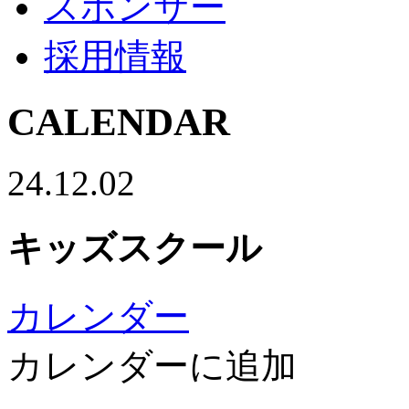
スポンサー
採用情報
CALENDAR
24.12.02
キッズスクール
カレンダー
カレンダーに追加