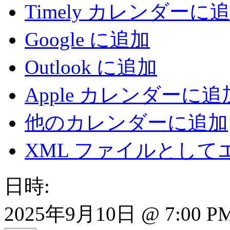
Timely カレンダーに
Google に追加
Outlook に追加
Apple カレンダーに追
他のカレンダーに追加
XML ファイルとして
日時:
2025年9月10日 @ 7:00 PM