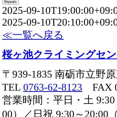
Repeats
2025-09-10T19:00:00+09:
2025-09-10T20:10:00+09:
≪一覧へ戻る
桜ヶ池クライミングセン
〒939-1835 南砺市立野
TEL
0763-62-8123
FAX 07
営業時間：平日・土 9:30
00）／日祝 9:30～20:0