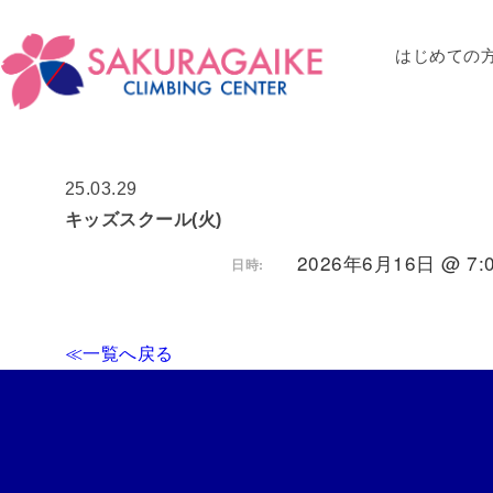
はじめての
C
25.03.29
キッズスクール(火)
2026年6月16日 @ 7:0
日時:
≪一覧へ戻る