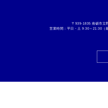
〒939-1835 南砺市
営業時間：平日・土 9:30～21:30（