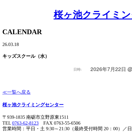
桜ヶ池クライミン
CALENDAR
26.03.18
キッズスクール（水）
2026年7月22日 @ 
日時:
≪一覧へ戻る
桜ヶ池クライミングセンター
〒939-1835 南砺市立野原東1511
TEL
0763-62-8123
FAX 0763-55-6506
営業時間：平日・土 9:30～21:30（最終受付時間 20：00）／日祝