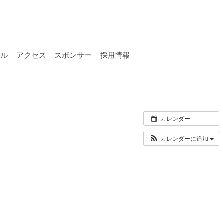
ール
アクセス
スポンサー
採用情報
カレンダー
カレンダーに追加