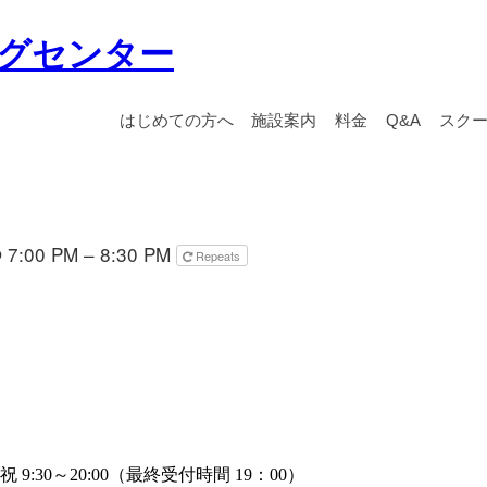
グセンター
はじめての方へ
施設案内
料金
Q&A
スク
7:00 PM – 8:30 PM
Repeats
 9:30～20:00（最終受付時間 19：00）