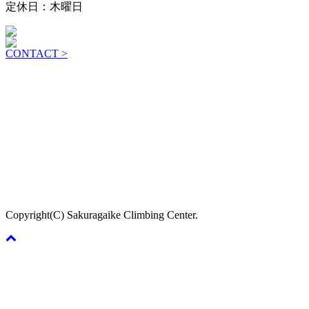
定休日：木曜日
CONTACT >
Copyright(C) Sakuragaike Climbing Center.