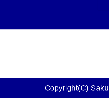
Copyright(C) Saku