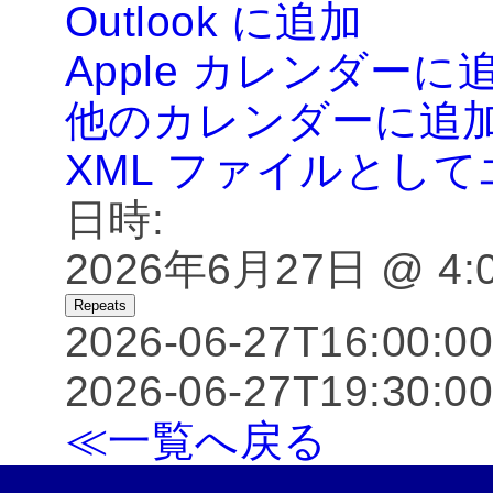
Outlook に追加
Apple カレンダーに
他のカレンダーに追
XML ファイルとし
日時:
2026年6月27日 @ 4:00
Repeats
2026-06-27T16:00:0
2026-06-27T19:30:0
≪一覧へ戻る