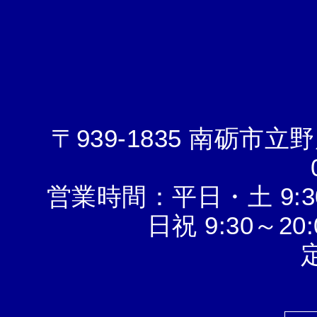
〒939-1835 南砺市立
営業時間：平日・土 9:3
日祝 9:30～2