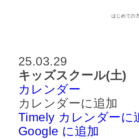
はじめての
CA
25.03.29
キッズスクール(土)
カレンダー
カレンダーに追加
Timely カレンダー
Google に追加